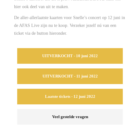
hier ook deel van uit te maken.
De aller-allerlaatste kaarten voor Snelle’s concert op 12 juni in
de AFAS Live zijn nu te koop. Verzeker jezelf nú van een
ticket via de button hieronder.
UITVERKOCHT - 10 juni 2022
UITVERKOCHT - 11 juni 2022
Laatste tickets - 12 juni 2022
Veel gestelde vragen